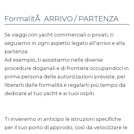
FormalitÃ ARRIVO / PARTENZA
Se viaggi con yacht commerciali o privati, ti
seguiamo in ogni aspetto legato all’arrivo e alla
partenza.
Ad esempio, ti assistiamo nelle diverse
procedure doganali e di frontiera occupandoci in
prima persona delle autorizzazioni previste, per
liberarti dalle formalità e regalarti più tempo da
dedicare al tuo yacht e ai tuoi ospiti.
Ti invieremo in anticipo le istruzioni specifiche
per il tuo porto di approdo, così da velocizzare le