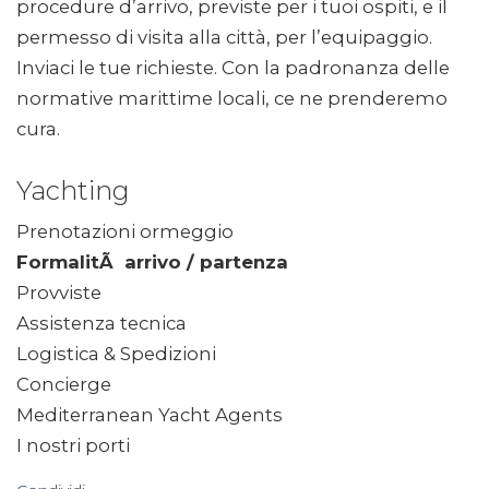
procedure d’arrivo, previste per i tuoi ospiti, e il
permesso di visita alla città, per l’equipaggio.
Inviaci le tue richieste. Con la padronanza delle
normative marittime locali, ce ne prenderemo
cura.
Yachting
Prenotazioni ormeggio
FormalitÃ arrivo / partenza
Provviste
Assistenza tecnica
Logistica & Spedizioni
Concierge
Mediterranean Yacht Agents
I nostri porti