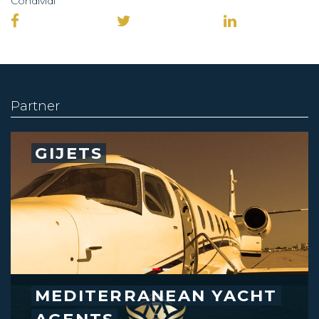
Condividi
Partner
GIJETS
MEDITERRANEAN YACHT