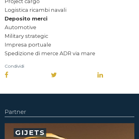
Project cargo
Logistica ricambi navali
Deposito merci
Automotive
Military strategic
Impresa portuale
Spedizione di merce ADR via mare
Condividi
Partner
GIJETS