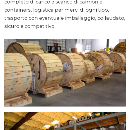
completo di carico e scarico di camion e
containers, logistica per merci di ogni tipo,
trasporto con eventuale imballaggio, collaudato,
sicuro e competitivo.