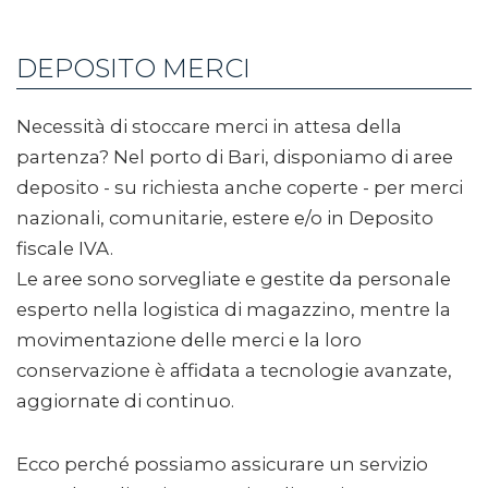
DEPOSITO MERCI
Necessità di stoccare merci in attesa della
partenza? Nel porto di Bari, disponiamo di aree
deposito - su richiesta anche coperte - per merci
nazionali, comunitarie, estere e/o in Deposito
fiscale IVA.
Le aree sono sorvegliate e gestite da personale
esperto nella logistica di magazzino, mentre la
movimentazione delle merci e la loro
conservazione è affidata a tecnologie avanzate,
aggiornate di continuo.
Ecco perché possiamo assicurare un servizio