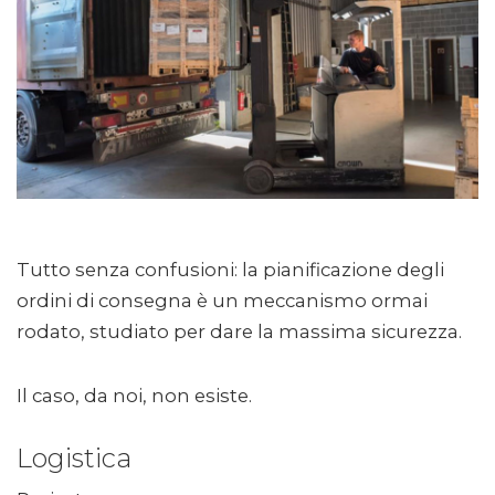
Tutto senza confusioni: la pianificazione degli
ordini di consegna è un meccanismo ormai
rodato, studiato per dare la massima sicurezza.
Il caso, da noi, non esiste.
Logistica