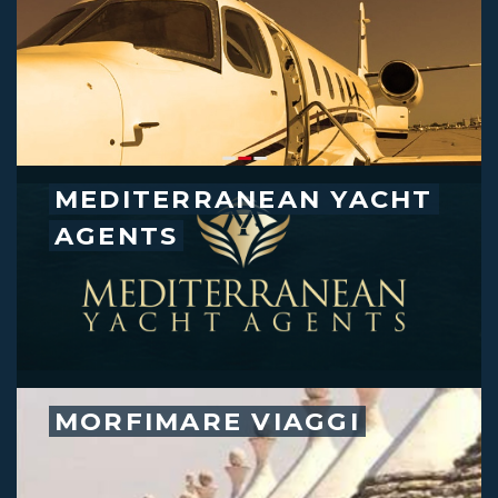
MEDITERRANEAN YACHT
AGENTS
MORFIMARE VIAGGI