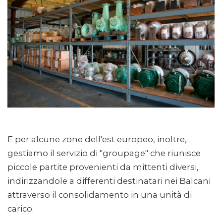
E per alcune zone dell'est europeo, inoltre,
gestiamo il servizio di "groupage" che riunisce
piccole partite provenienti da mittenti diversi,
indirizzandole a differenti destinatari nei Balcani
attraverso il consolidamento in una unità di
carico.