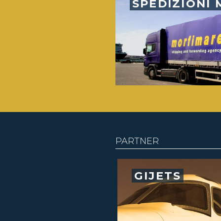
SPEDIZIONI 
PARTNER
GIJETS