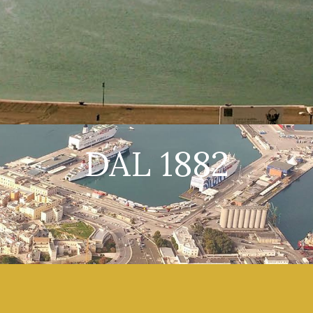
DAL 1882