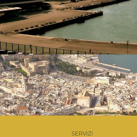
SERVIZI