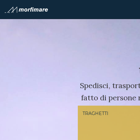
Spedisci, traspor
fatto di persone
TRAGHETTI